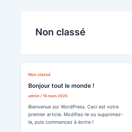
Non classé
Non classé
Bonjour tout le monde !
admin
/
19 mars 2025
Bienvenue sur WordPress. Ceci est votre
premier article. Modifiez-le ou supprimez-
le, puis commencez à écrire !