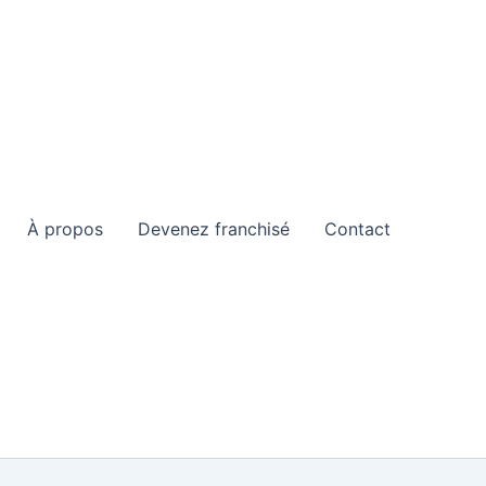
À propos
Devenez franchisé
Contact